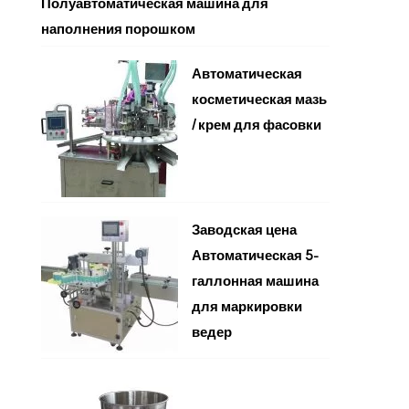
Полуавтоматическая машина для
наполнения порошком
Автоматическая
косметическая мазь
/ крем для фасовки
Заводская цена
Автоматическая 5-
галлонная машина
для маркировки
ведер