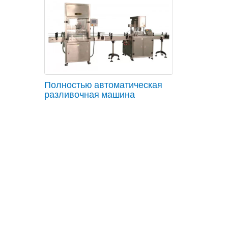
Полностью автоматическая
разливочная машина