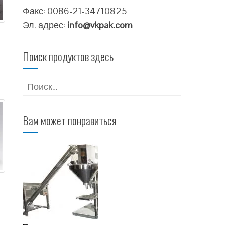
Факс: 0086-21-34710825
Эл. адрес:
info@vkpak.com
Поиск продуктов здесь
Найти:
Вам может понравиться