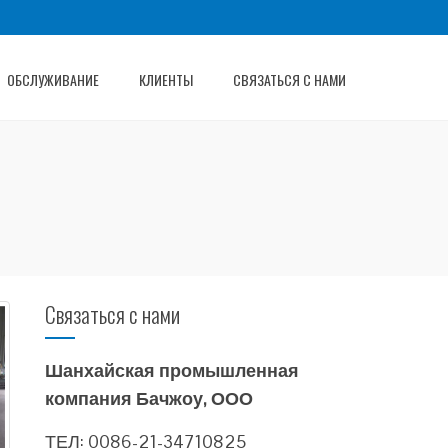
ОБСЛУЖИВАНИЕ
КЛИЕНТЫ
СВЯЗАТЬСЯ С НАМИ
Связаться с нами
Шанхайская промышленная
компания Бачжоу, ООО
ТЕЛ: 0086-21-34710825