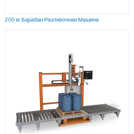
200 кг Барабан Разливочная Машина