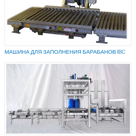
МАШИНА ДЛЯ ЗАПОЛНЕНИЯ БАРАБАНОВ IBC