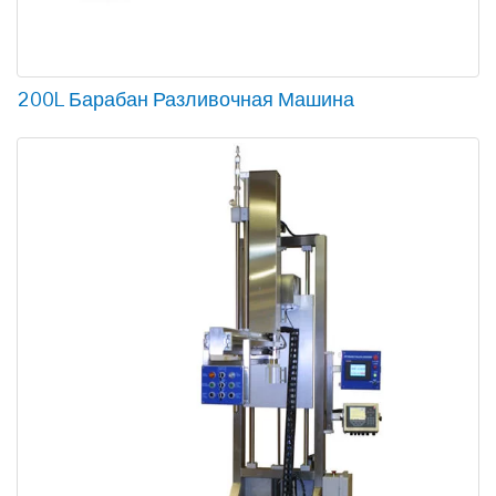
200L Барабан Разливочная Машина