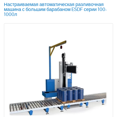
Настраиваемая автоматическая разливочная
машина с большим барабаном ESDF серии 100-
1000л