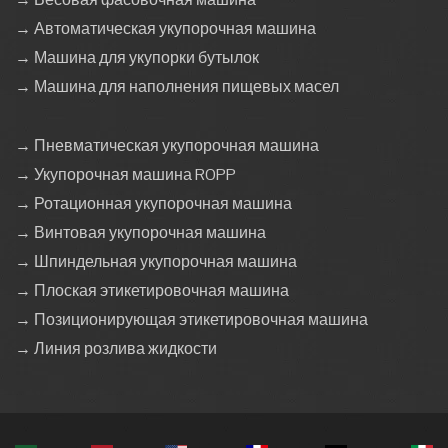
→ Автоматическая укупорочная машина
→ Машина для укупорки бутылок
→ Машина для наполнения пищевых масел
→ Пневматическая укупорочная машина
→ Укупорочная машина ROPP
→ Ротационная укупорочная машина
→ Винтовая укупорочная машина
→ Шпиндельная укупорочная машина
→ Плоская этикетировочная машина
→ Позиционирующая этикетировочная машина
→ Линия розлива жидкости