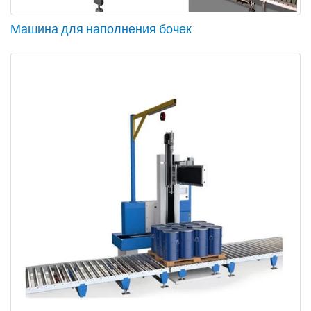
Машина для наполнения бочек