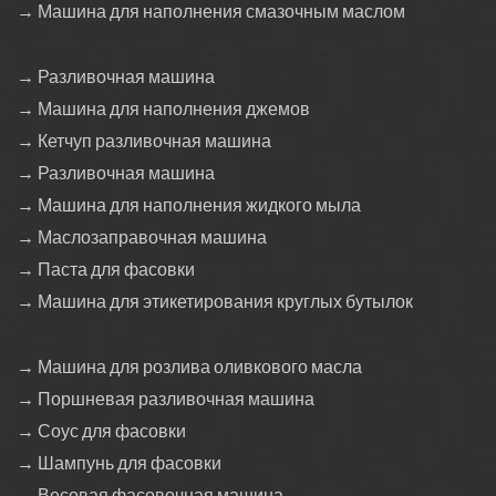
→ Машина для наполнения смазочным маслом
→ Разливочная машина
→ Машина для наполнения джемов
→ Кетчуп разливочная машина
→ Разливочная машина
→ Машина для наполнения жидкого мыла
→ Маслозаправочная машина
→ Паста для фасовки
→ Машина для этикетирования круглых бутылок
→ Машина для розлива оливкового масла
→ Поршневая разливочная машина
→ Соус для фасовки
→ Шампунь для фасовки
→ Весовая фасовочная машина