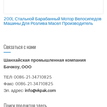
200L Стальной Барабанный Мотор Велосипедов
Машины Для Розлива Масел Производитель
Связаться с нами
Шанхайская промышленная компания
Бачжоу, ООО
ТЕЛ: 0086-21-34710825
Факс: 0086-21-34710825
Эл. адрес:
info@vkpak.com
Поиск продуктов здесь