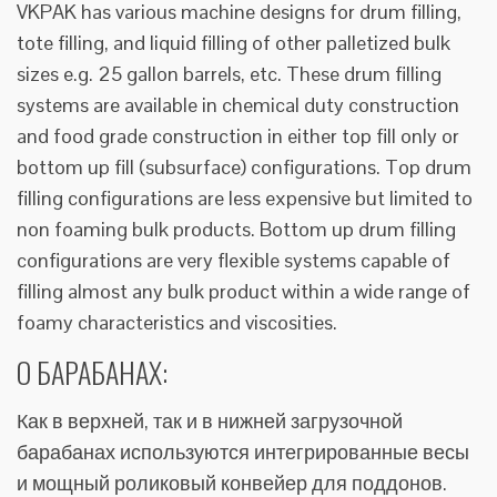
VKPAK has various machine designs for drum filling,
tote filling, and liquid filling of other palletized bulk
sizes e.g. 25 gallon barrels, etc. These drum filling
systems are available in chemical duty construction
and food grade construction in either top fill only or
bottom up fill (subsurface) configurations. Top drum
filling configurations are less expensive but limited to
non foaming bulk products. Bottom up drum filling
configurations are very flexible systems capable of
filling almost any bulk product within a wide range of
foamy characteristics and viscosities.
О БАРАБАНАХ:
Как в верхней, так и в нижней загрузочной
барабанах используются интегрированные весы
и мощный роликовый конвейер для поддонов.