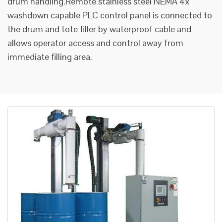
drum handling.Remote stainless steel NEMA 4x
washdown capable PLC control panel is connected to
the drum and tote filler by waterproof cable and
allows operator access and control away from
immediate filling area.