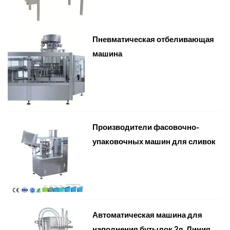
Пневматическая отбеливающая
машина
Производители фасовочно-
упаковочных машин для сливок
Автоматическая машина для
наполнения бутылок 2л, Линия