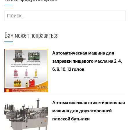
Найти:
Вам может понравиться
Автоматическая машина для
заправки пищевого масла на 2, 4,
6, 8, 10, 12 голов
Автоматическая этикетировочная
машина для двухсторонней
плоской бутылки