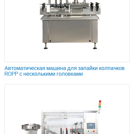
Автоматическая машина для запайки колпачков
ROPP с несколькими головками