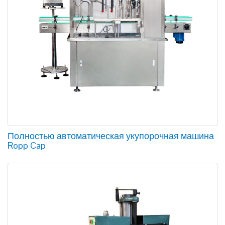
Полностью автоматическая укупорочная машина
Ropp Cap