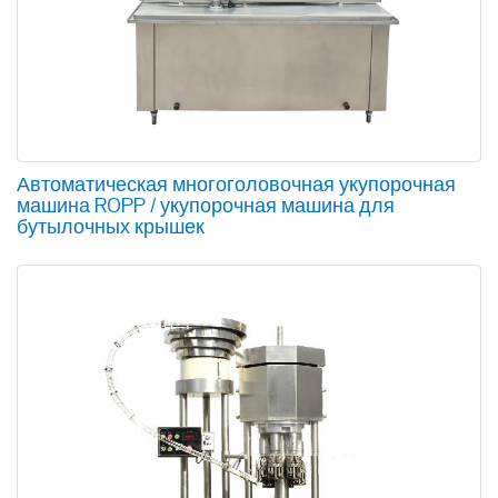
Автоматическая многоголовочная укупорочная
машина ROPP / укупорочная машина для
бутылочных крышек