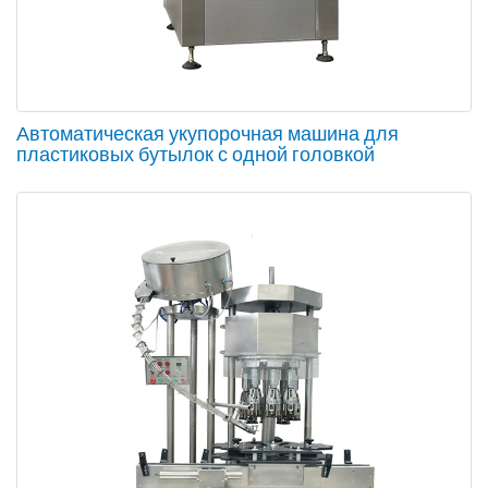
Автоматическая укупорочная машина для
пластиковых бутылок с одной головкой