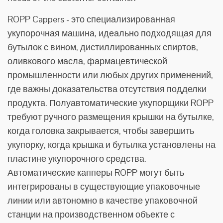
ROPP Cappers - это специализированная
укупорочная машина, идеально подходящая для
бутылок с вином, дистиллированных спиртов,
оливкового масла, фармацевтической
промышленности или любых других применений,
где важны доказательства отсутствия подделки
продукта. Полуавтоматические укупорщики ROPP
требуют ручного размещения крышки на бутылке,
когда головка закрывается, чтобы завершить
укупорку, когда крышка и бутылка установлены на
пластине укупорочного средства.
Автоматические капперы ROPP могут быть
интегрированы в существующие упаковочные
линии или автономно в качестве упаковочной
станции на производственном объекте с