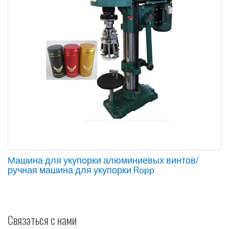
Машина для укупорки алюминиевых винтов/
ручная машина для укупорки Ropp
Связаться с нами