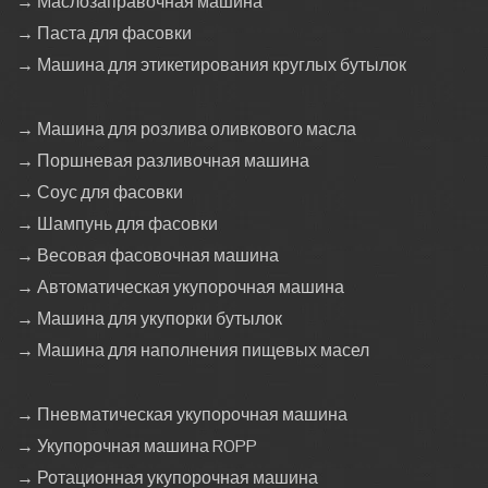
→ Маслозаправочная машина
→ Паста для фасовки
→ Машина для этикетирования круглых бутылок
→ Машина для розлива оливкового масла
→ Поршневая разливочная машина
→ Соус для фасовки
→ Шампунь для фасовки
→ Весовая фасовочная машина
→ Автоматическая укупорочная машина
→ Машина для укупорки бутылок
→ Машина для наполнения пищевых масел
→ Пневматическая укупорочная машина
→ Укупорочная машина ROPP
→ Ротационная укупорочная машина