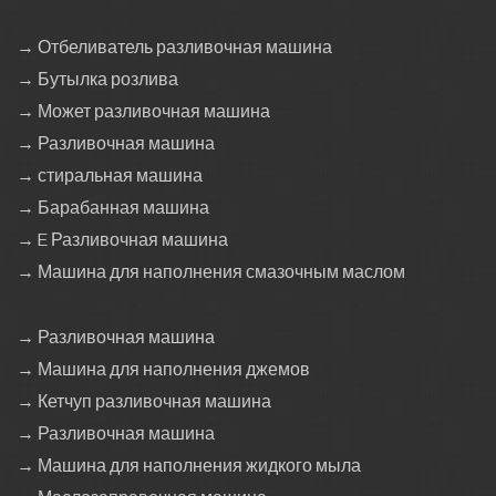
→ Отбеливатель разливочная машина
→ Бутылка розлива
→ Может разливочная машина
→ Разливочная машина
→ стиральная машина
→ Барабанная машина
→ E Разливочная машина
→ Машина для наполнения смазочным маслом
→ Разливочная машина
→ Машина для наполнения джемов
→ Кетчуп разливочная машина
→ Разливочная машина
→ Машина для наполнения жидкого мыла