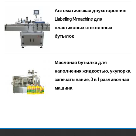
Автоматическая двухсторонняя
Llabeling Mmachine для
пластиковых стеклянных
бутылок
Масляная бутылка для
наполнения жидкостью, укупорка,
запечатывание, 3 в 1 разливочная
машина