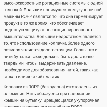
высокоскоростные ротационные системы с одной
головкой. Большим преимуществом укупорочной
машины ROPP является то, что она герметизирует
продукт в то же время, что обеспечивает
надежную защиту от несанкционированного
вмешательства. Большим недостатком является
то, что использование колпачка более одного
размера является дорогостоящим. Горлышко и
нити бутылки также должны быть достаточно
твердыми, чтобы выдерживать давление,
необходимое для образования нитей, таких как
стекло или жесткий пластик.
Колпачки из ROPP (без рулона) изготовлены из
алюминия. Нить образуется при наложении
крышки на бутылку. Вращающаяся укупорочная
головка укупорочного устройства ROPP