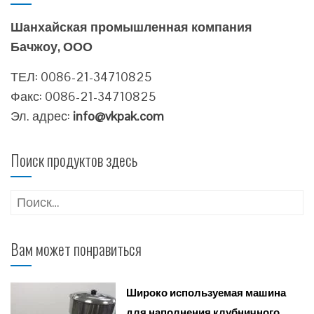
Шанхайская промышленная компания
Бачжоу, ООО
ТЕЛ: 0086-21-34710825
Факс: 0086-21-34710825
Эл. адрес:
info@vkpak.com
Поиск продуктов здесь
Найти:
Вам может понравиться
Широко используемая машина
для наполнения клубничного