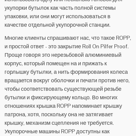
укупорки бутылок как часть полной системы
упаковки, или они могут использоваться в
качестве отдельной укупорочной станции.
Многие клиенты спрашивают нас, что такое ROPP,
и простой ответ - это закрытие Roll On Pilfer Proof.
Проще говоря это нерезьбовой алюминиевый
корпус, который помещен на и прижать к
горлышку бутылки, а нить формирования колеса
вращается вокруг оболочки и печати против него,
чтобы соответствовать существующей резьбе
бутылки и фиксирующему кольцо. Во многих
отношениях крышка ROPP напоминает крышку
патрона, хотя, поскольку она не затягивает
крышку, механизм сцепления не требуется.
Укупорочные машины ROPP доступны как