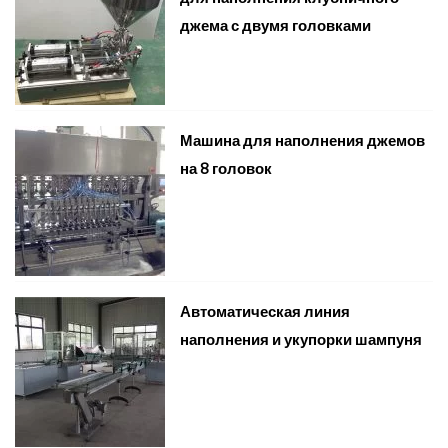
джема с двумя головками
Машина для наполнения джемов
на 8 головок
Автоматическая линия
наполнения и укупорки шампуня