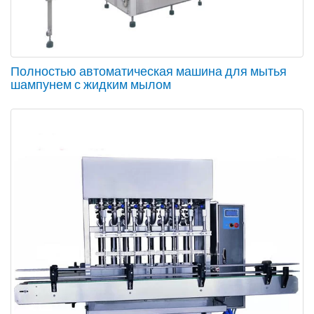
Полностью автоматическая машина для мытья
шампунем с жидким мылом