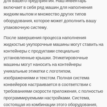
для вашего предприятия. Наш инвентарь
включает в себя ряд машин для наполнения
жидким мылом и множество других типов
оборудования, которое может дополнить вашу
упаковочную систему.
После завершения процесса наполнения
жидкостью укупорочные машины могут ставить на
контейнеры с продуктами специально
установленные крышки. Этикетировочные
машины могут наносить на контейнеры
уникальные этикетки с логотипом,
изображениями и текстом. Полная система
конвейеров настраивается в соответствии с
требованиями скорости приложения, с полностью
программируемыми настройками. Система,
состоящая из комбинации этого оборудования,