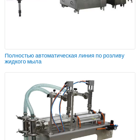
Полностью автоматическая линия по розливу
жидкого мыла