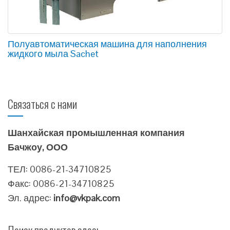
Полуавтоматическая машина для наполнения
жидкого мыла Sachet
Связаться с нами
Шанхайская промышленная компания
Бачжоу, ООО
ТЕЛ: 0086-21-34710825
Факс: 0086-21-34710825
Эл. адрес:
info@vkpak.com
Поиск продуктов здесь