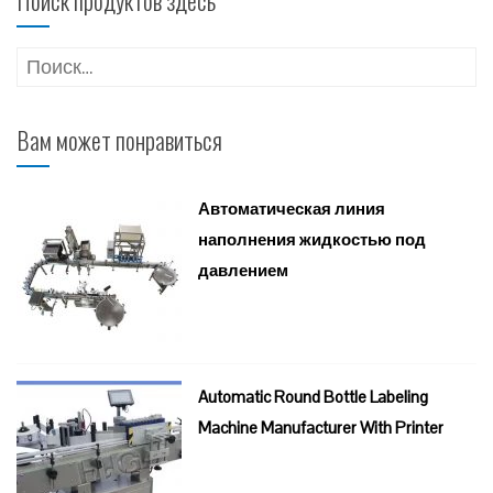
Найти:
Вам может понравиться
Автоматическая линия
наполнения жидкостью под
давлением
Automatic Round Bottle Labeling
Machine Manufacturer With Printer