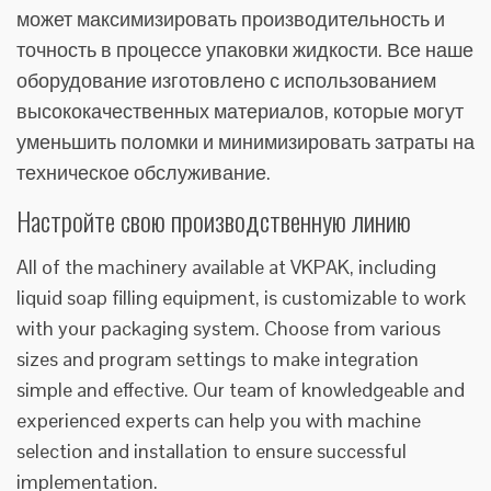
может максимизировать производительность и
точность в процессе упаковки жидкости. Все наше
оборудование изготовлено с использованием
высококачественных материалов, которые могут
уменьшить поломки и минимизировать затраты на
техническое обслуживание.
Настройте свою производственную линию
All of the machinery available at VKPAK, including
liquid soap filling equipment, is customizable to work
with your packaging system. Choose from various
sizes and program settings to make integration
simple and effective. Our team of knowledgeable and
experienced experts can help you with machine
selection and installation to ensure successful
implementation.