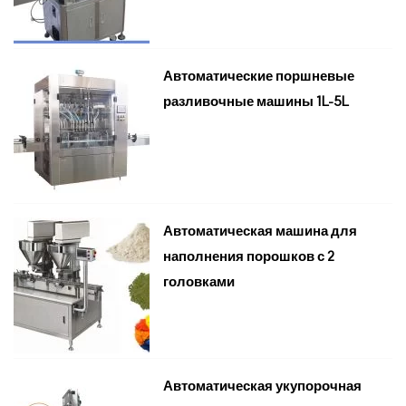
Автоматические поршневые
разливочные машины 1L-5L
Автоматическая машина для
наполнения порошков с 2
головками
Автоматическая укупорочная