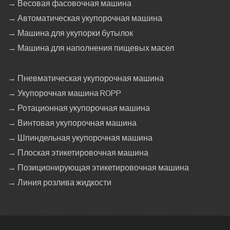
→ Весовая фасовочная машина
→ Автоматическая укупорочная машина
→ Машина для укупорки бутылок
→ Машина для наполнения пищевых масел
→ Пневматическая укупорочная машина
→ Укупорочная машина ROPP
→ Ротационная укупорочная машина
→ Винтовая укупорочная машина
→ Шпиндельная укупорочная машина
→ Плоская этикетировочная машина
→ Позиционирующая этикетировочная машина
→ Линия розлива жидкости