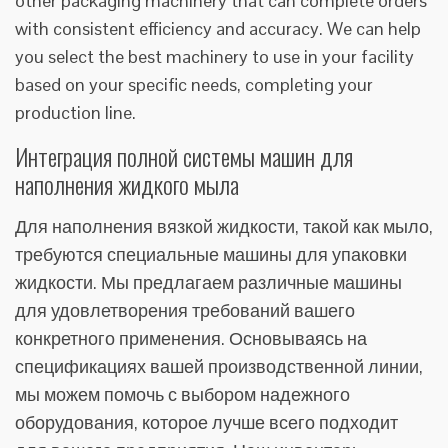
other packaging machinery that can complete orders
with consistent efficiency and accuracy. We can help
you select the best machinery to use in your facility
based on your specific needs, completing your
production line.
Интеграция полной системы машин для
наполнения жидкого мыла
Для наполнения вязкой жидкости, такой как мыло,
требуются специальные машины для упаковки
жидкости. Мы предлагаем различные машины
для удовлетворения требований вашего
конкретного применения. Основываясь на
спецификациях вашей производственной линии,
мы можем помочь с выбором надежного
оборудования, которое лучше всего подходит