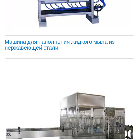
Машина для наполнения жидкого мыла из
нержавеющей стали