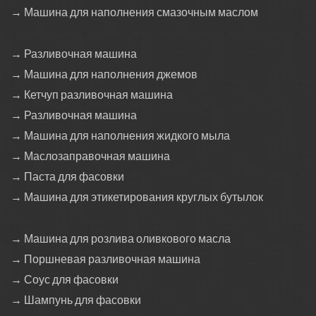
→ Машина для наполнения смазочным маслом
→ Разливочная машина
→ Машина для наполнения джемов
→ Кетчуп разливочная машина
→ Разливочная машина
→ Машина для наполнения жидкого мыла
→ Маслозаправочная машина
→ Паста для фасовки
→ Машина для этикетирования круглых бутылок
→ Машина для розлива оливкового масла
→ Поршневая разливочная машина
→ Соус для фасовки
→ Шампунь для фасовки