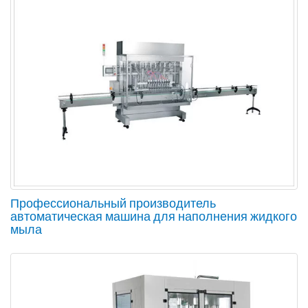
Профессиональный производитель
автоматическая машина для наполнения жидкого
мыла