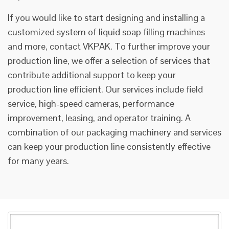
If you would like to start designing and installing a
customized system of liquid soap filling machines
and more, contact VKPAK. To further improve your
production line, we offer a selection of services that
contribute additional support to keep your
production line efficient. Our services include field
service, high-speed cameras, performance
improvement, leasing, and operator training. A
combination of our packaging machinery and services
can keep your production line consistently effective
for many years.