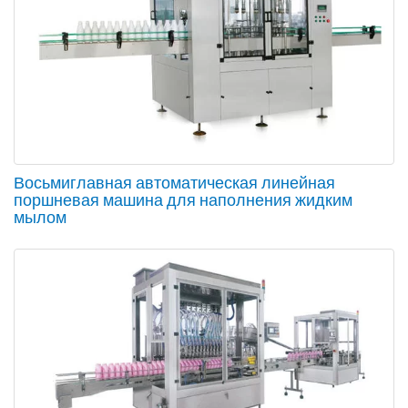
Восьмиглавная автоматическая линейная
поршневая машина для наполнения жидким
мылом