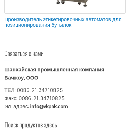
Производитель этикетировочных автоматов для
позиционирования бутылок
Связаться с нами
Шанхайская промышленная компания
Бачжоу, ООО
ТЕЛ: 0086-21-34710825
Факс: 0086-21-34710825
Эл. адрес:
info@vkpak.com
Поиск продуктов здесь