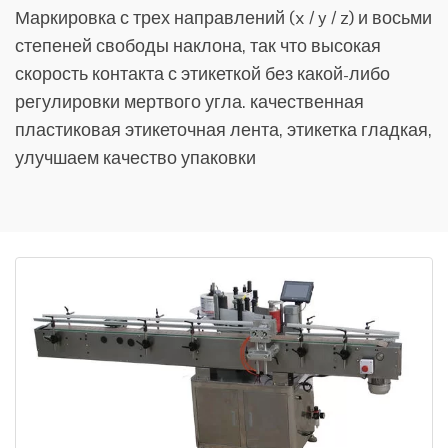
Маркировка с трех направлений (x / y / z) и восьми
степеней свободы наклона, так что высокая
скорость контакта с этикеткой без какой-либо
регулировки мертвого угла. качественная
пластиковая этикеточная лента, этикетка гладкая,
улучшаем качество упаковки