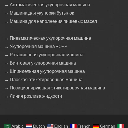
→ Автоматическая укупорочная машина
→ Машина для укупорки бутылок
→ Машина для наполнения пищевых масел
→ Пневматическая укупорочная машина
→ Укупорочная машина ROPP
→ Ротационная укупорочная машина
→ Винтовая укупорочная машина
→ Шпиндельная укупорочная машина
→ Плоская этикетировочная машина
→ Позиционирующая этикетировочная машина
→ Линия розлива жидкости
Arabic
Dutch
English
French
German