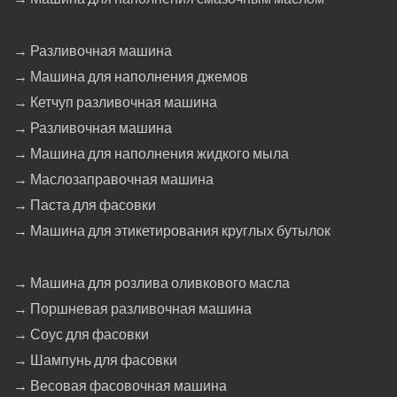
→ Разливочная машина
→ Машина для наполнения джемов
→ Кетчуп разливочная машина
→ Разливочная машина
→ Машина для наполнения жидкого мыла
→ Маслозаправочная машина
→ Паста для фасовки
→ Машина для этикетирования круглых бутылок
→ Машина для розлива оливкового масла
→ Поршневая разливочная машина
→ Соус для фасовки
→ Шампунь для фасовки
→ Весовая фасовочная машина