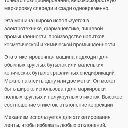
точного позиционирования, высокоскоростную
маркировку спереди и сзади одновременно.
Эта машина широко используется в
электротехнике, фармацевтике, пищевой
промышленности, производстве напитков,
косметической и химической промышленности.
Эта этикетировочная машина подходит для
обычных круглых бутылок или маленьких
конических бутылок различных спецификаций.
Можно наклеить одну или две метки. Он может
быть широко использован для маркировки
полных круглых и полукруглых этикеток. Высокое
соотношение этикеток, отклонение коррекции
Механизм используется для этикетирования
ленты, чтобы избежать любых отклонений.