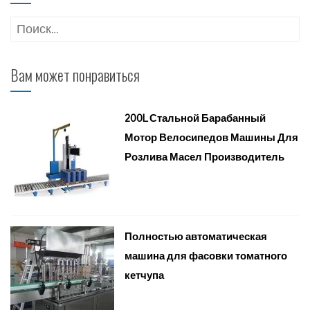
Найти:
Вам может понравиться
200L Стальной Барабанный
Мотор Велосипедов Машины Для
Розлива Масел Производитель
Полностью автоматическая
машина для фасовки томатного
кетчупа