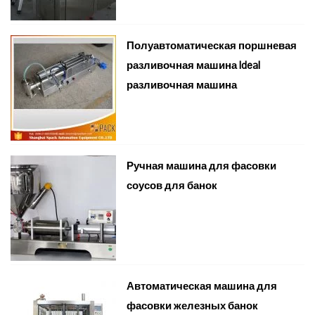
Полуавтоматическая поршневая
разливочная машина Ideal
разливочная машина
Ручная машина для фасовки
соусов для банок
Автоматическая машина для
фасовки железных банок